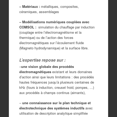
– Matériaux :
métalliques, composites,
céramiques, assemblages
– Modélisations numériques couplées avec
COMSOL :
simulation du chauffage par induction
(couplage entre l’électromagnétisme et la
thermique) ou de l’action des forces
électromagnétiques sur l’écoulement fluide
(Magneto hydrodynamique) et la surface libre.
L’expertise repose sur :
–
une vision globale des procédés
électromagnétiques
existant et leurs domaines
d’action ainsi que leurs limitations : des procédés
hautes fréquences jusqu’à plusieurs centaines de
kHz (fours à induction, creuset froid, pompes, …)
aux procédés à champs continus (aimants),
–
une connaissance sur le plan technique et
électrotechnique des systèmes inductifs
avec
utilisation de description analytique simplifiée