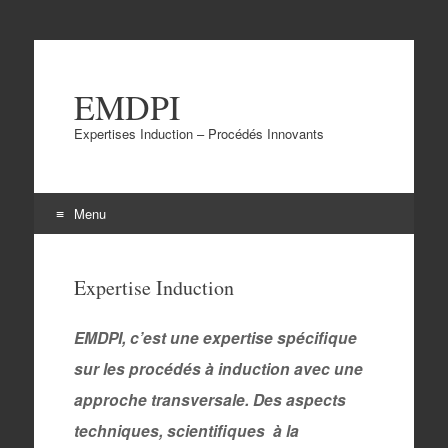
EMDPI
Expertises Induction – Procédés Innovants
Menu
Aller
au
Expertise Induction
contenu
EMDPI, c’est une expertise spécifique
sur les procédés à induction avec une
approche transversale. Des aspects
techniques, scientifiques à la