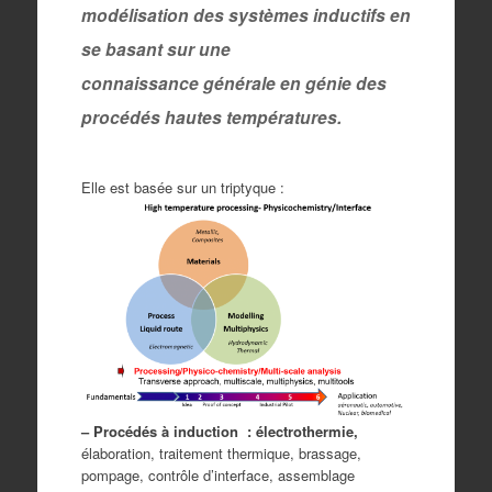
modélisation des systèmes inductifs en
se basant sur une
connaissance
générale en génie des
procédés hautes températures.
Elle est basée sur un triptyque :
– Procédés à induction : électrothermie,
élaboration, traitement thermique, brassage,
pompage, contrôle d’interface, assemblage